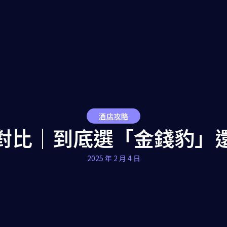
酒店攻略
對比｜到底選「金錢豹」
2025 年 2 月 4 日