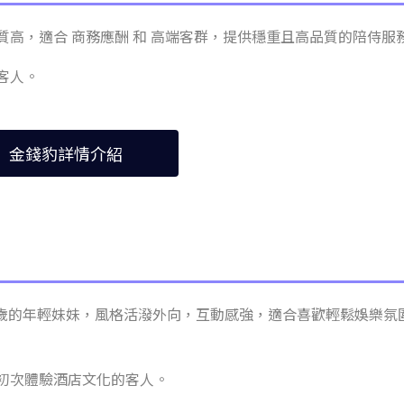
高，適合 商務應酬 和 高端客群，提供穩重且高品質的陪侍服
客人。
金錢豹詳情介紹
25歲的年輕妹妹，風格活潑外向，互動感強，適合喜歡輕鬆娛樂氛
初次體驗酒店文化的客人。