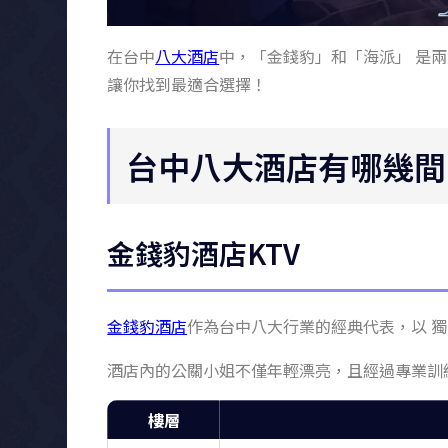
在台中
八大酒店
中，「金錢豹」和「海派」 是
讓你找到最適合選擇！
台中八大酒店有哪幾間
金錢豹酒店KTV
金錢豹酒店
作為台中八大行業的經典代表，以 
酒店內的公關小姐不僅年輕漂亮，且經過專業訓
樓層