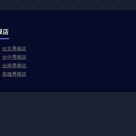
模店
台北男模店
台中男模店
台南男模店
高雄男模店
reserved.
最