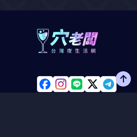
新消息
服務條款
免責聲明
隱私政策