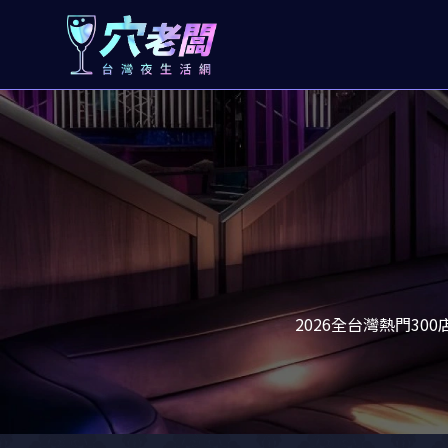
2026全台灣熱門3