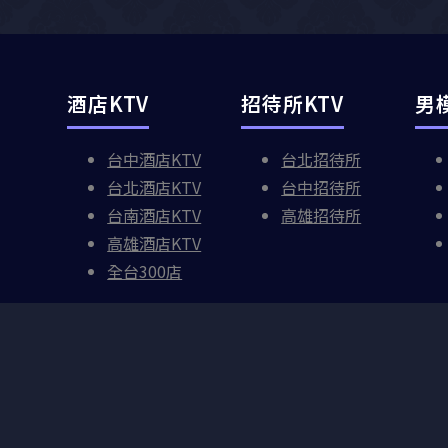
酒店KTV
招待所KTV
男
台中酒店KTV
台北招待所
台北酒店KTV
台中招待所
台南酒店KTV
高雄招待所
高雄酒店KTV
全台300店
Copyright © 2026 穴老闆台灣夜生活網. All rights 