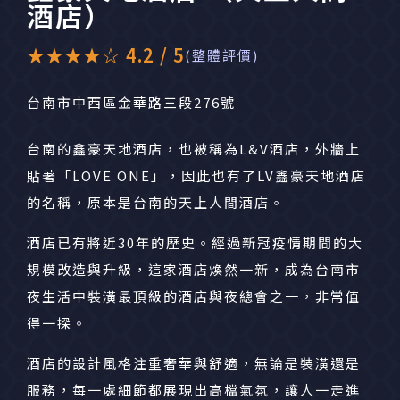
酒店）
★★★★☆ 4.2 / 5
(整體評價)
台南市中西區金華路三段276號
台南的鑫豪天地酒店，也被稱為L&V酒店，外牆上
貼著「LOVE ONE」，因此也有了LV鑫豪天地酒店
的名稱，原本是台南的天上人間酒店。
酒店已有將近30年的歷史。經過新冠疫情期間的大
規模改造與升級，這家酒店煥然一新，成為台南市
夜生活中裝潢最頂級的酒店與夜總會之一，非常值
得一探。
酒店的設計風格注重奢華與舒適，無論是裝潢還是
服務，每一處細節都展現出高檔氣氛，讓人一走進