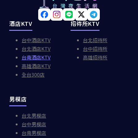
酒店KTV
招待所KTV
台中酒店KTV
台北招待所
台北酒店KTV
台中招待所
台南酒店KTV
高雄招待所
高雄酒店KTV
全台300店
男模店
台北男模店
台中男模店
台南男模店