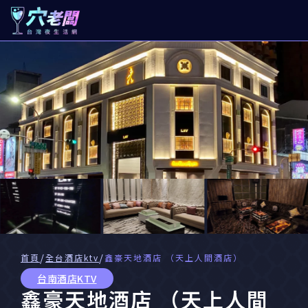
/
/
首頁
全台酒店ktv
鑫豪天地酒店 （天上人間酒店）
台南酒店KTV
鑫豪天地酒店 （天上人間