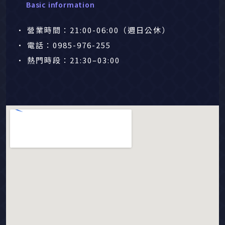
Basic information
• 營業時間：21:00-06:00（週日公休）
• 電話：0985-976-255
• 熱門時段：21:30–03:00