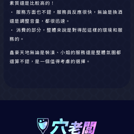
素質還是比較高的！
• 服務方面也不錯，服務員反應很快，無論是換酒
還是調整音量，都很迅速。
• 消費的部分，整體來說是對得起這樣的環境和服
務的。
鑫豪天地無論是裝潢、小姐的服務還是整體氛圍都
還算不錯，是一個值得考慮的選擇。