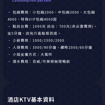
Consumption pattern
• 包廂費用：小包廂2000、中包廂3000、大包廂
4000、特殊VIP包廂4000起
• 點訪台費：1000元 訪台：700元(非必要費用)，
坐5分鐘、訪完只能點框到底。
• 少爺費用：1000/1500/2000
• 人頭費用：3000/90分鐘、續時2000/60分鐘
• 小姐坐檯方式：大風吹
• 酒水費用：​百威/可樂娜無限暢飲
酒店KTV基本資料