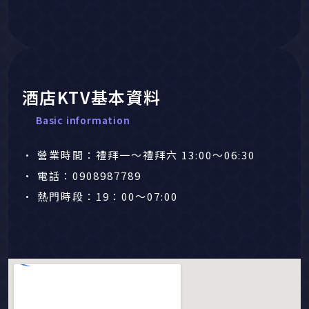
酒店KTV基本資料
Basic information
• 營業時間：禮拜一～禮拜六 13:00～06:30
• 電話：0908987789
• 熱門時段：19：00～07:00