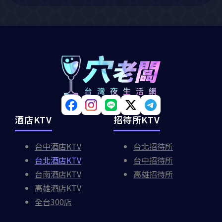
酒店KTV
招待所KTV
台中酒店KTV
台北招待所
台北酒店KTV
台中招待所
台南酒店KTV
高雄招待所
高雄酒店KTV
全台300店