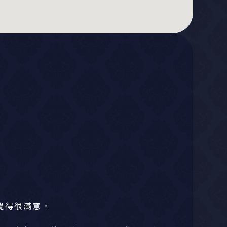
覺得很滿意。