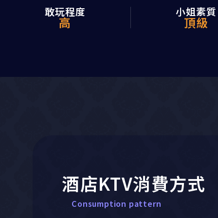
敢玩程度
小姐素質
高
頂級
酒店KTV消費方式
Consumption pattern