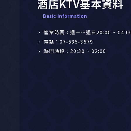
酒店KTV基本資料
Basic information
• 營業時間：週一～週日20:00 ~ 04:0
• 電話：07-535-3579
• 熱門時段：20:30 ~ 02:00