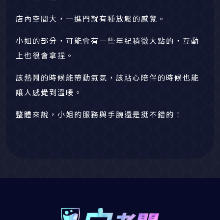
店內空間大，一進門就有種放鬆的感覺。
小姐的部分，可能會有一些年紀稍微大點的，互動
上也很會拿捏。
該熱鬧的時候能帶動氣氛，該貼心陪伴的時候也能
讓人感覺到溫暖。
整體來說，小姐的服務與手腕還是挺不錯的！