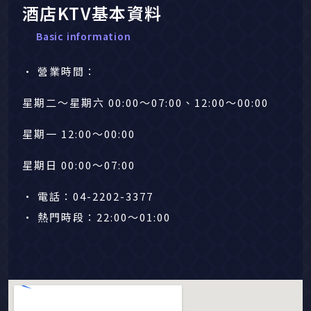
酒店KTV基本資料
Basic information
• 營業時間：
星期二～星期六 00:00～07:00、12:00～00:00
星期一 12:00～00:00
星期日 00:00～07:00
• 電話：04-2202-3377
• 熱門時段：22:00～01:00