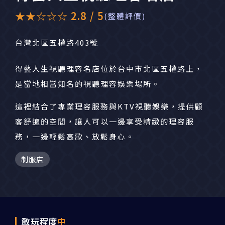
★★☆☆☆ 2.8 / 5
(整體評價)
台灣北區五權路403號
得藝人生視聽理容名店位於台中市北區五權路上，
是當地相當知名的視聽理容娛樂場所。
這裡結合了專業理容服務與KTV視聽娛樂，提供顧
客舒適的空間，讓人可以一邊享受精緻的理容服
務，一邊輕鬆高歌、放鬆身心。
制服店
敢玩程度
中