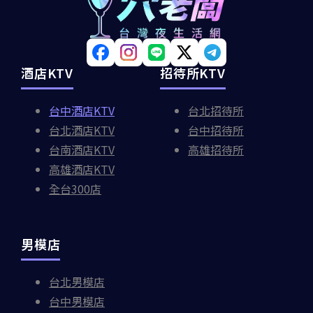
酒店KTV
招待所KTV
台中酒店KTV
台北招待所
台北酒店KTV
台中招待所
台南酒店KTV
高雄招待所
高雄酒店KTV
全台300店
男模店
台北男模店
台中男模店