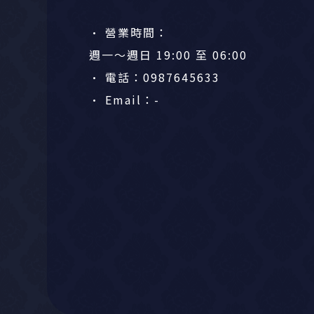
• 營業時間：
週一～週日 19:00 至 06:00
• 電話：0987645633
• Email：-