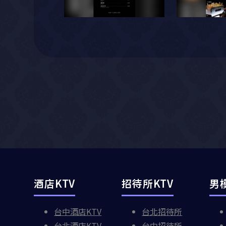
酒店KTV
招待所KTV
男
台中酒店KTV
台北招待所
台北酒店KTV
台中招待所