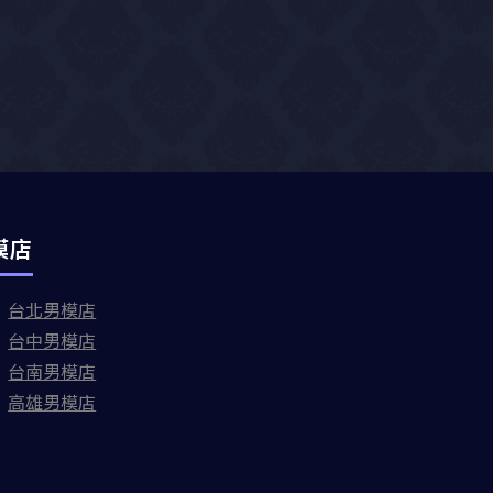
模店
台北男模店
台中男模店
台南男模店
高雄男模店