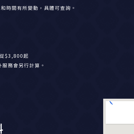
型和時間有所變動，具體可查詢。
$3,800起
外服務會另行計算。
料