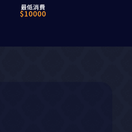
最低消費
$10000