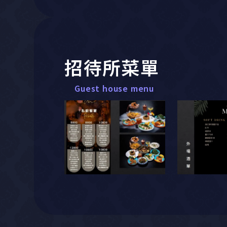
招待所菜單
Guest house menu