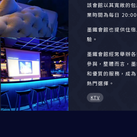
該會館以其寬敞的包
業時間為每日 20:00
墨鐵會館也提供住宿
驗。
墨鐵會館經常舉辦各
參與，整體而言，墨
和優質的服務，成為
熱門選擇。
KTV