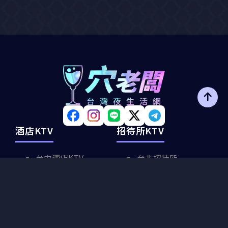
酒店KTV
招待所KTV
台中酒店KTV
台北招待所
台北酒店KTV
台中招待所
台南酒店KTV
高雄招待所
高雄酒店KTV
全台300店